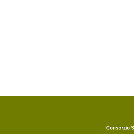
Consorzio 